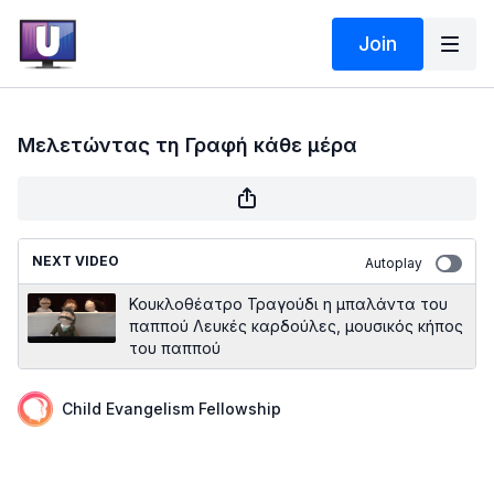
Join
Μελετώντας τη Γραφή κάθε μέρα
NEXT VIDEO
Autoplay
Κουκλοθέατρο Τραγούδι η μπαλάντα του
παππού Λευκές καρδούλες, μουσικός κήπος
του παππού
Child Evangelism Fellowship