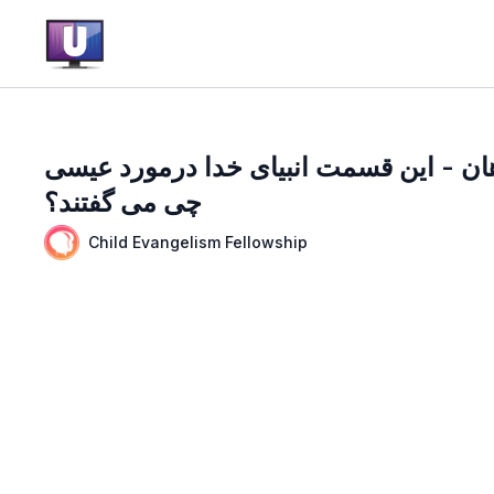
ان - این قسمت انبیای خدا درمورد عیسی
چی می گفتند؟
Child Evangelism Fellowship