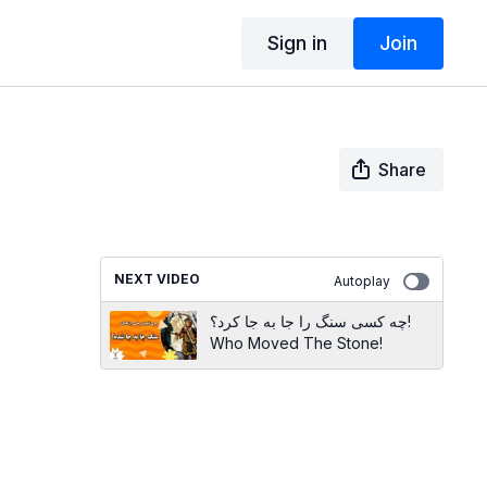
Sign in
Join
Share
NEXT VIDEO
Autoplay
چه کسی سنگ را جا به جا کرد؟!
Who Moved The Stone!