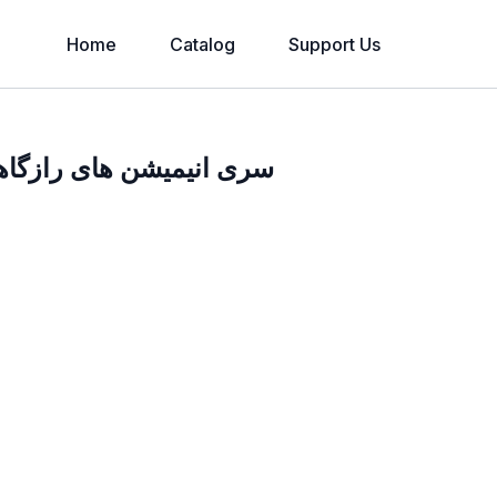
Home
Catalog
Support Us
سری انیمیشن های رازگاه